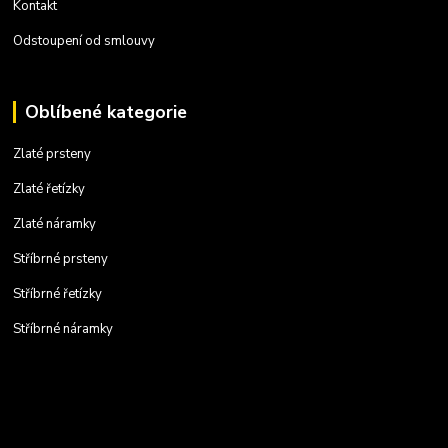
Kontakt
Odstoupení od smlouvy
Oblíbené kategorie
Zlaté prsteny
Zlaté řetízky
Zlaté náramky
Stříbrné prsteny
Stříbrné řetízky
Stříbrné náramky