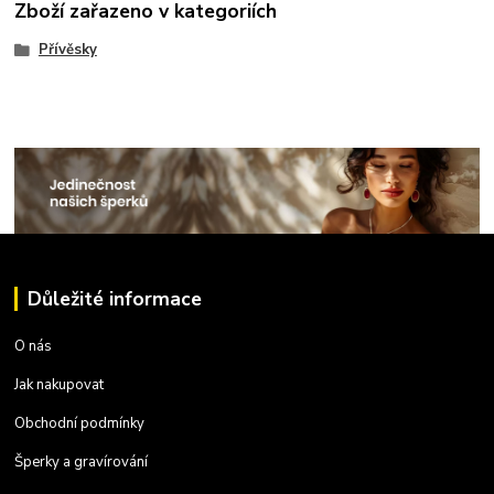
Zboží zařazeno v kategoriích
Přívěsky
Důležité informace
O nás
Jak nakupovat
Obchodní podmínky
Šperky a gravírování