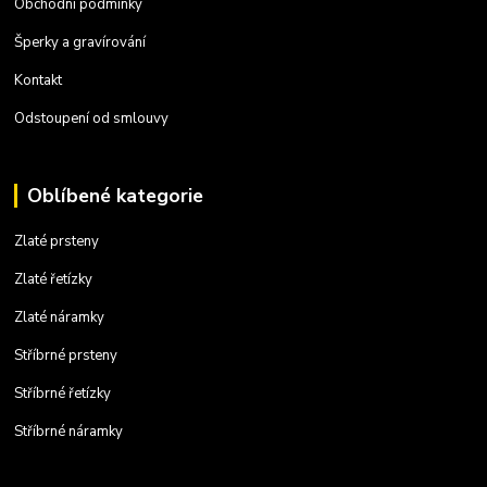
Obchodní podmínky
Šperky a gravírování
Kontakt
Odstoupení od smlouvy
Oblíbené kategorie
Zlaté prsteny
Zlaté řetízky
Zlaté náramky
Stříbrné prsteny
Stříbrné řetízky
Stříbrné náramky