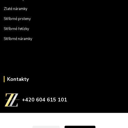
Zlaté náramky
Stříbrné prsteny
Stříbrné řetízky
Stříbrné náramky
Kontakty
+420 604 615 101
zlatnictvizelina@gmail.com