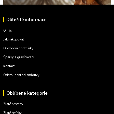
Důležité informace
O nás
Jak nakupovat
Obchodní podmínky
Šperky a gravírování
Kontakt
Odstoupení od smlouvy
Oblíbené kategorie
Zlaté prsteny
Zlaté řetízky