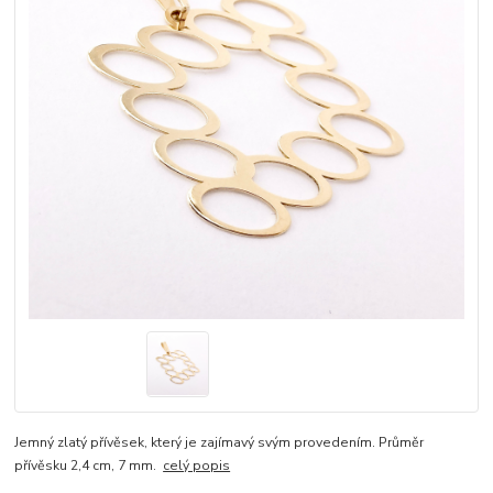
Jemný zlatý přívěsek, který je zajímavý svým provedením. Průměr
přívěsku 2,4 cm, 7 mm.
celý popis