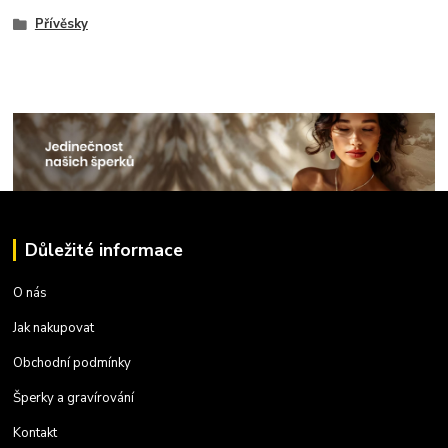
Přívěsky
Důležité informace
O nás
Jak nakupovat
Obchodní podmínky
Šperky a gravírování
Kontakt