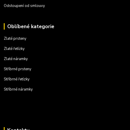
Odstoupení od smlouvy
Oblíbené kategorie
Zlaté prsteny
Zlaté řetízky
Zlaté náramky
Stříbrné prsteny
Stříbrné řetízky
Stříbrné náramky