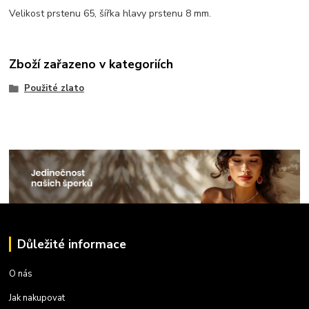
Velikost prstenu 65, šířka hlavy prstenu 8 mm.
Zboží zařazeno v kategoriích
Použité zlato
Důležité informace
O nás
Jak nakupovat