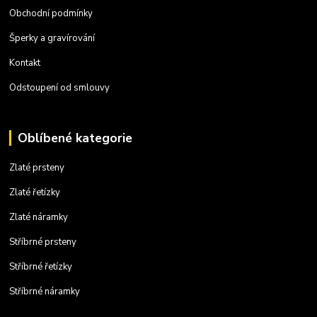
Obchodní podmínky
Šperky a gravírování
Kontakt
Odstoupení od smlouvy
Oblíbené kategorie
Zlaté prsteny
Zlaté řetízky
Zlaté náramky
Stříbrné prsteny
Stříbrné řetízky
Stříbrné náramky