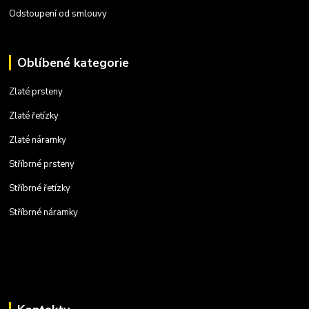
Odstoupení od smlouvy
Oblíbené kategorie
Zlaté prsteny
Zlaté řetízky
Zlaté náramky
Stříbrné prsteny
Stříbrné řetízky
Stříbrné náramky