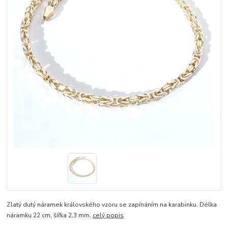
Zlatý dutý náramek královského vzoru se zapínáním na karabinku. Délka
náramku 22 cm, šířka 2,3 mm.
celý popis