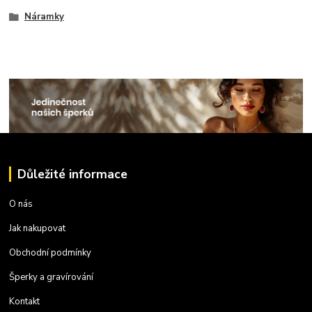
Náramky
Důležité informace
O nás
Jak nakupovat
Obchodní podmínky
Šperky a gravírování
Kontakt