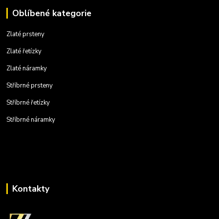
Oblíbené kategorie
Zlaté prsteny
Zlaté řetízky
Zlaté náramky
Stříbrné prsteny
Stříbrné řetízky
Stříbrné náramky
Kontakty