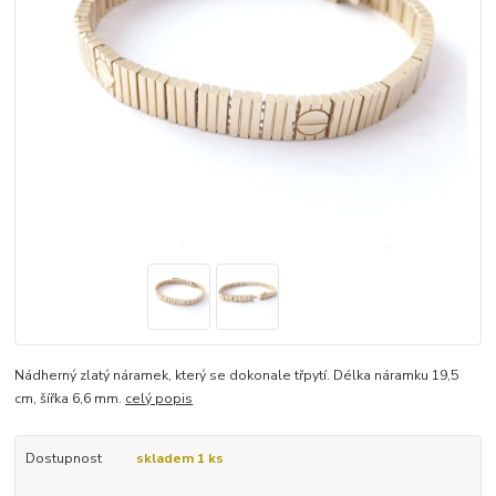
Nádherný zlatý náramek, který se dokonale třpytí. Délka náramku 19,5
cm, šířka 6,6 mm.
celý popis
Dostupnost
skladem 1 ks