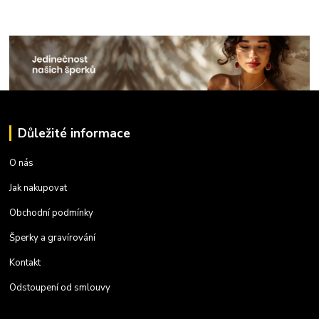
Důležité informace
O nás
Jak nakupovat
Obchodní podmínky
Šperky a gravírování
Kontakt
Odstoupení od smlouvy