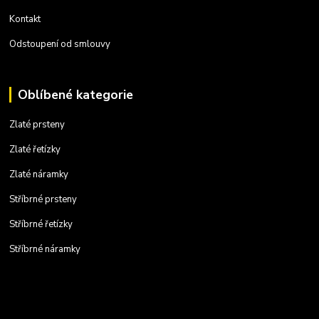
Kontakt
Odstoupení od smlouvy
Oblíbené kategorie
Zlaté prsteny
Zlaté řetízky
Zlaté náramky
Stříbrné prsteny
Stříbrné řetízky
Stříbrné náramky