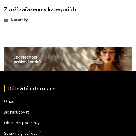
Zboží zařazeno v kategoriích
Náramky
Důležité informace
O nás
Jak nakupovat
Obchodní podmínky
Šperky a gravírování