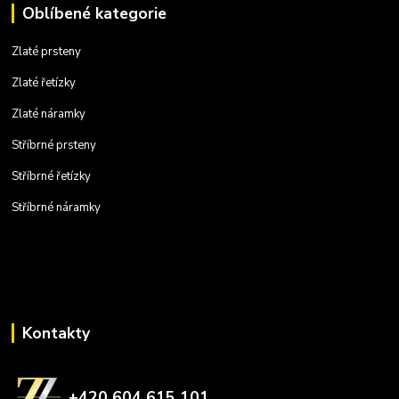
Oblíbené kategorie
Zlaté prsteny
Zlaté řetízky
Zlaté náramky
Stříbrné prsteny
Stříbrné řetízky
Stříbrné náramky
Kontakty
+420 604 615 101