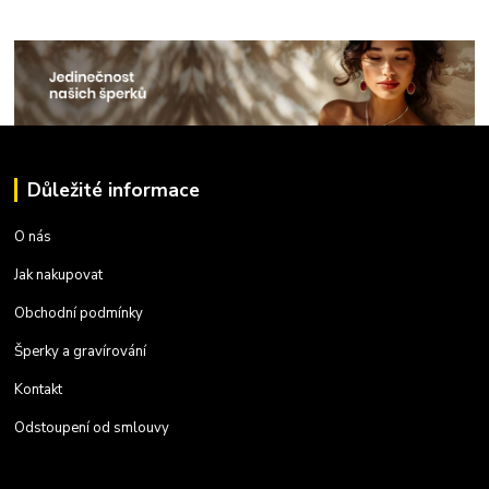
Důležité informace
O nás
Jak nakupovat
Obchodní podmínky
Šperky a gravírování
Kontakt
Odstoupení od smlouvy