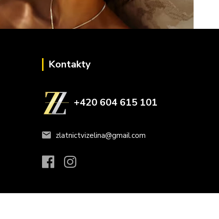
Kontakty
+420 604 615 101
zlatnictvizelina@gmail.com