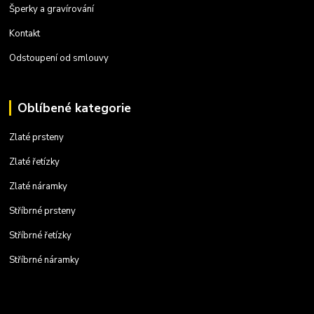
Šperky a gravírování
Kontakt
Odstoupení od smlouvy
Oblíbené kategorie
Zlaté prsteny
Zlaté řetízky
Zlaté náramky
Stříbrné prsteny
Stříbrné řetízky
Stříbrné náramky