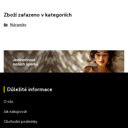
Zboží zařazeno v kategoriích
Náramky
Důležité informace
O nás
Jak nakupovat
Obchodní podmínky