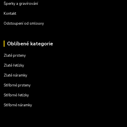
Šperky a gravírování
Kontakt
Odstoupení od smlouvy
Oblíbené kategorie
Zlaté prsteny
Zlaté řetízky
Zlaté náramky
Stříbrné prsteny
Stříbrné řetízky
Stříbrné náramky