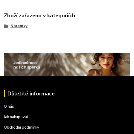
Zboží zařazeno v kategoriích
Náramky
Důležité informace
O nás
Jak nakupovat
Obchodní podmínky