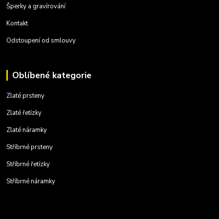
Šperky a gravírování
Kontakt
Odstoupení od smlouvy
Oblíbené kategorie
Zlaté prsteny
Zlaté řetízky
Zlaté náramky
Stříbrné prsteny
Stříbrné řetízky
Stříbrné náramky