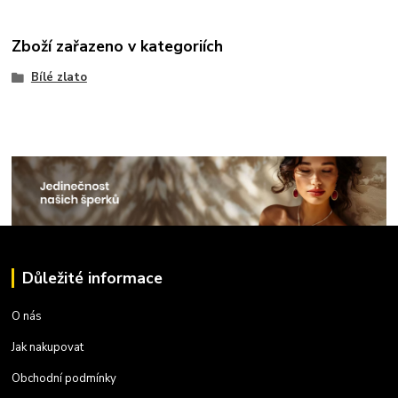
Zboží zařazeno v kategoriích
Bílé zlato
Důležité informace
O nás
Jak nakupovat
Obchodní podmínky