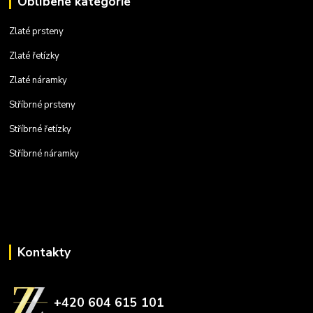
Oblíbené kategorie
Zlaté prsteny
Zlaté řetízky
Zlaté náramky
Stříbrné prsteny
Stříbrné řetízky
Stříbrné náramky
Kontakty
+420 604 615 101