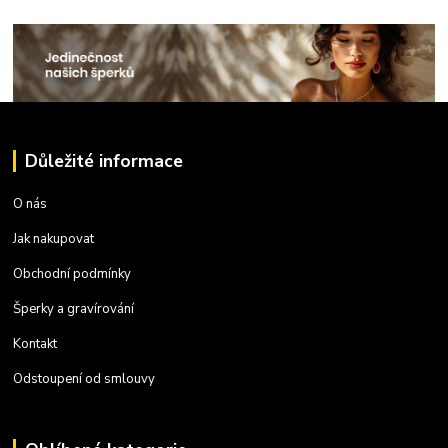
Důležité informace
O nás
Jak nakupovat
Obchodní podmínky
Šperky a gravírování
Kontakt
Odstoupení od smlouvy