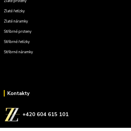
Zlaté prsteny
Zlaté řetízky
Zlaté náramky
Stříbrné prsteny
Stříbrné řetízky
Stříbrné náramky
Kontakty
+420 604 615 101