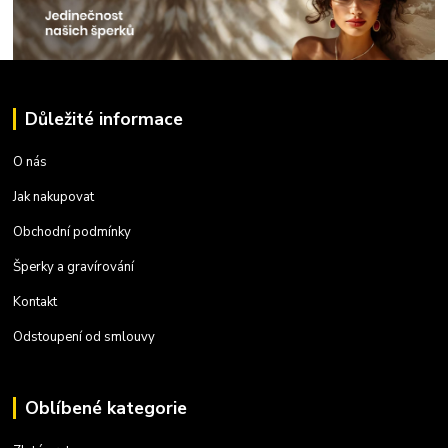
Důležité informace
O nás
Jak nakupovat
Obchodní podmínky
Šperky a gravírování
Kontakt
Odstoupení od smlouvy
Oblíbené kategorie