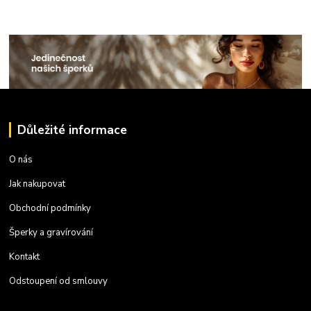
Důležité informace
O nás
Jak nakupovat
Obchodní podmínky
Šperky a gravírování
Kontakt
Odstoupení od smlouvy