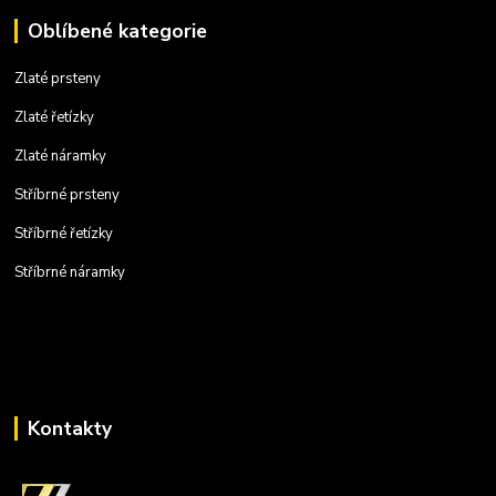
Oblíbené kategorie
Zlaté prsteny
Zlaté řetízky
Zlaté náramky
Stříbrné prsteny
Stříbrné řetízky
Stříbrné náramky
Kontakty