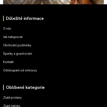
Důležité informace
O nás
Jak nakupovat
Obchodní podmínky
Šperky a gravírování
Kontakt
Odstoupení od smlouvy
Oblíbené kategorie
Zlaté prsteny
Zlaté řetízky