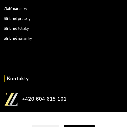
Zlaté náramky
Stříbrné prsteny
Stříbrné řetízky
Stříbrné náramky
Kontakty
+420 604 615 101
zlatnictvizelina@gmail.com