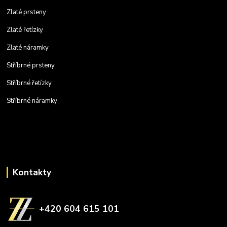
Zlaté prsteny
Zlaté řetízky
Zlaté náramky
Stříbrné prsteny
Stříbrné řetízky
Stříbrné náramky
Kontakty
+420 604 615 101