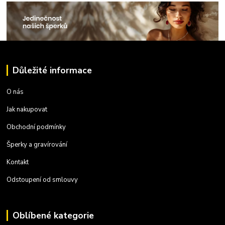
Důležité informace
O nás
Jak nakupovat
Obchodní podmínky
Šperky a gravírování
Kontakt
Odstoupení od smlouvy
Oblíbené kategorie