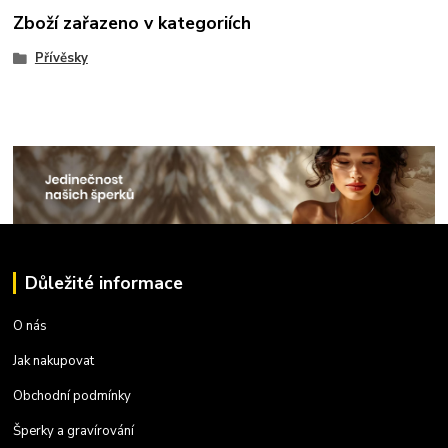
Zboží zařazeno v kategoriích
Přívěsky
Důležité informace
O nás
Jak nakupovat
Obchodní podmínky
Šperky a gravírování