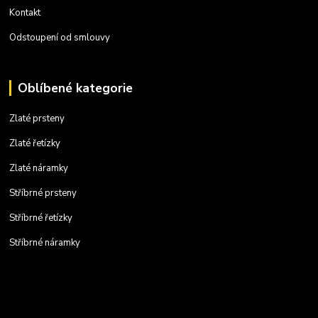
Kontakt
Odstoupení od smlouvy
Oblíbené kategorie
Zlaté prsteny
Zlaté řetízky
Zlaté náramky
Stříbrné prsteny
Stříbrné řetízky
Stříbrné náramky