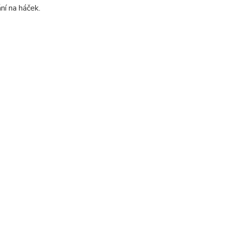
ní na háček.