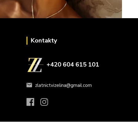
Kontakty
+420 604 615 101
zlatnictvizelina@gmail.com