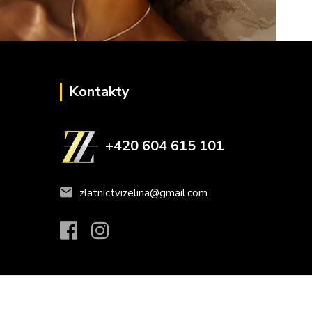
Kontakty
+420 604 615 101
zlatnictvizelina@gmail.com