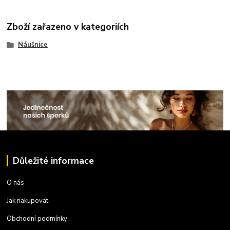
Zboží zařazeno v kategoriích
Náušnice
Důležité informace
O nás
Jak nakupovat
Obchodní podmínky