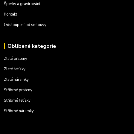
Šperky a gravírování
Kontakt
Odstoupení od smlouvy
Oblíbené kategorie
Zlaté prsteny
Zlaté řetízky
Zlaté náramky
Stříbrné prsteny
Stříbrné řetízky
Stříbrné náramky