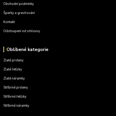
Obchodní podmínky
Šperky a gravírování
Kontakt
Odstoupení od smlouvy
Oblíbené kategorie
Zlaté prsteny
Zlaté řetízky
Zlaté náramky
Stříbrné prsteny
Stříbrné řetízky
Stříbrné náramky