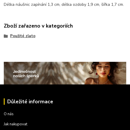
Délka náušnic zapínání 1,3 cm, délka ozdoby 1,9 cm, šířka 1,7 cm.
Zboží zařazeno v kategoriích
Použité zlato
Důležité informace
O nás
Jak nakupovat