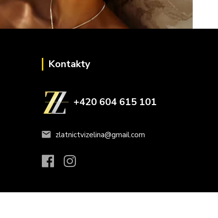
Kontakty
+420 604 615 101
zlatnictvizelina@gmail.com