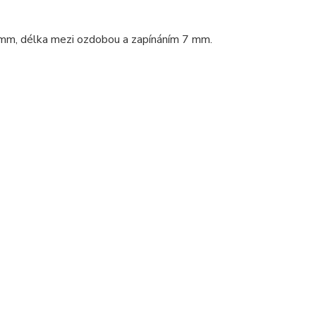
9 mm, délka mezi ozdobou a zapínáním 7 mm.