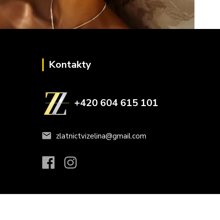
Kontakty
+420 604 615 101
zlatnictvizelina@gmail.com