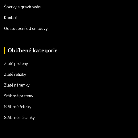
Šperky a gravírování
Kontakt
Odstoupení od smlouvy
Oblíbené kategorie
Zlaté prsteny
Zlaté řetízky
Zlaté náramky
Stříbrné prsteny
Stříbrné řetízky
Stříbrné náramky