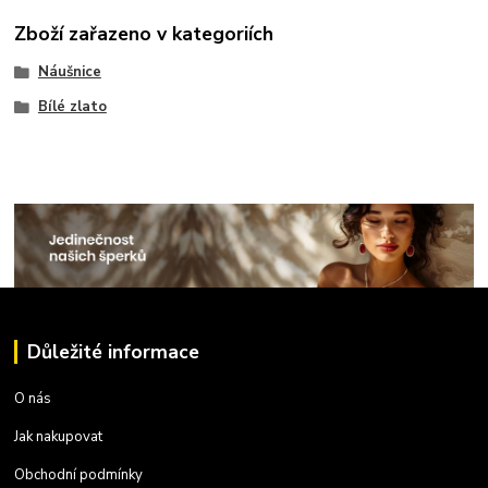
Zboží zařazeno v kategoriích
Náušnice
Bílé zlato
Důležité informace
O nás
Jak nakupovat
Obchodní podmínky