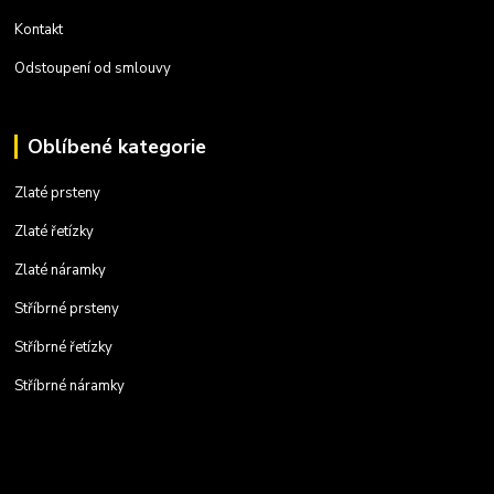
Kontakt
Odstoupení od smlouvy
Oblíbené kategorie
Zlaté prsteny
Zlaté řetízky
Zlaté náramky
Stříbrné prsteny
Stříbrné řetízky
Stříbrné náramky