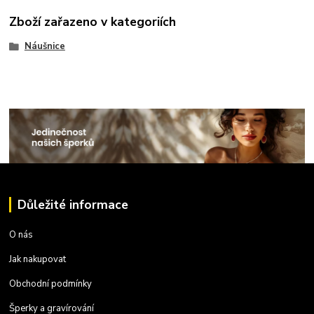
Zboží zařazeno v kategoriích
Náušnice
Důležité informace
O nás
Jak nakupovat
Obchodní podmínky
Šperky a gravírování