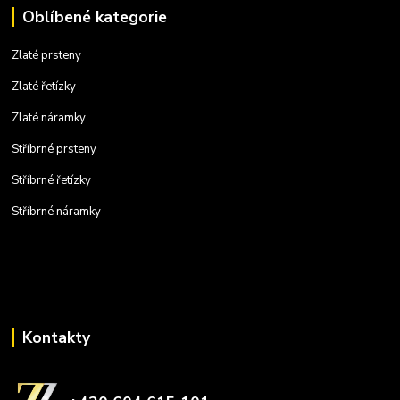
Oblíbené kategorie
Zlaté prsteny
Zlaté řetízky
Zlaté náramky
Stříbrné prsteny
Stříbrné řetízky
Stříbrné náramky
Kontakty