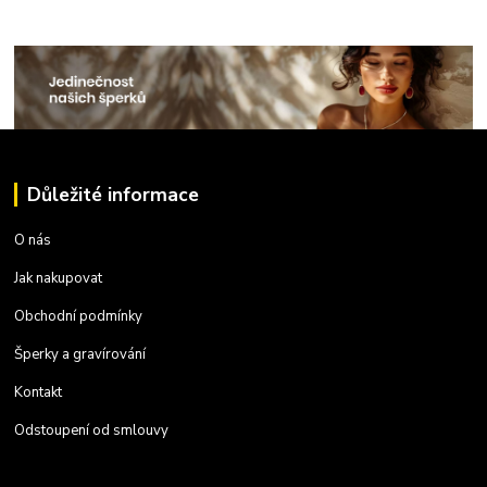
Důležité informace
O nás
Jak nakupovat
Obchodní podmínky
Šperky a gravírování
Kontakt
Odstoupení od smlouvy