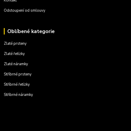
Kontakt
Odstoupení od smlouvy
Oblíbené kategorie
Zlaté prsteny
Zlaté řetízky
Zlaté náramky
Stříbrné prsteny
Stříbrné řetízky
Stříbrné náramky