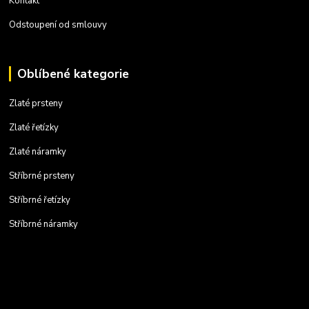
Kontakt
Odstoupení od smlouvy
Oblíbené kategorie
Zlaté prsteny
Zlaté řetízky
Zlaté náramky
Stříbrné prsteny
Stříbrné řetízky
Stříbrné náramky