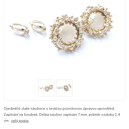
Ojedinělé zlaté náušnice s lesklou povrchovou úpravou uprostřed.
Zapínání na šroubek. Délka náušnic zapínání 7 mm, průměr ozdoby 1,4
cm.
celý popis