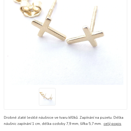
Drobné zlaté lesklé náušnice ve tvaru křížků. Zapínání na puzetu. Délka
náušnic zapínání 1 cm, délka ozdoby 7,9 mm, šířka 5,7 mm.
celý popis