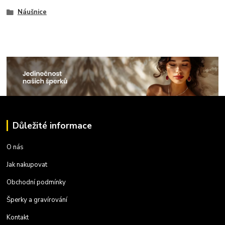
Náušnice
Důležité informace
O nás
Jak nakupovat
Obchodní podmínky
Šperky a gravírování
Kontakt