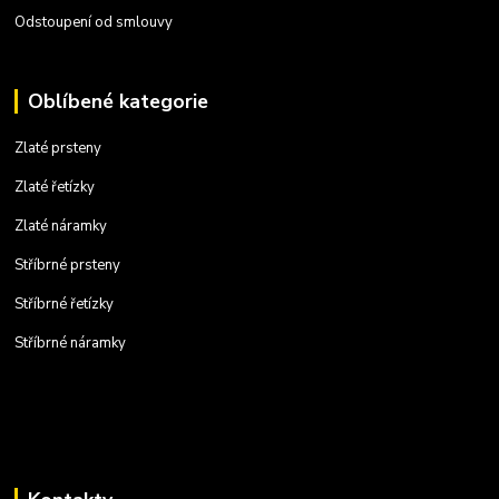
Odstoupení od smlouvy
Oblíbené kategorie
Zlaté prsteny
Zlaté řetízky
Zlaté náramky
Stříbrné prsteny
Stříbrné řetízky
Stříbrné náramky