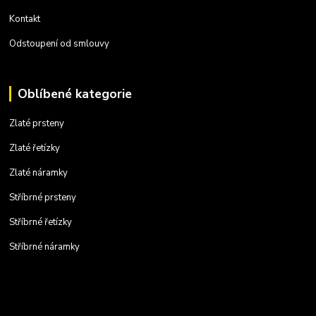
Kontakt
Odstoupení od smlouvy
Oblíbené kategorie
Zlaté prsteny
Zlaté řetízky
Zlaté náramky
Stříbrné prsteny
Stříbrné řetízky
Stříbrné náramky