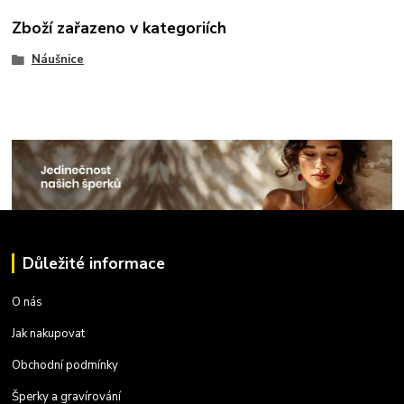
Zboží zařazeno v kategoriích
Náušnice
Důležité informace
O nás
Jak nakupovat
Obchodní podmínky
Šperky a gravírování