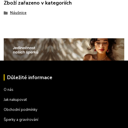
Zboží zařazeno v kategoriích
Náušnice
Důležité informace
O nás
Jak nakupovat
Obchodní podmínky
Šperky a gravírování