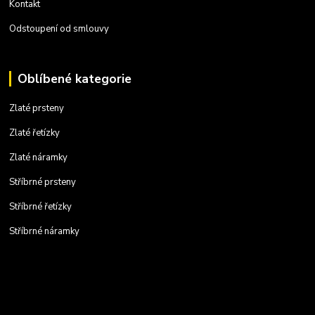
Kontakt
Odstoupení od smlouvy
Oblíbené kategorie
Zlaté prsteny
Zlaté řetízky
Zlaté náramky
Stříbrné prsteny
Stříbrné řetízky
Stříbrné náramky