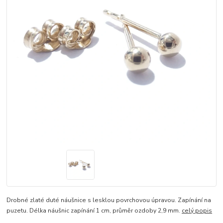
Drobné zlaté duté náušnice s lesklou povrchovou úpravou. Zapínání na
puzetu. Délka náušnic zapínání 1 cm, průměr ozdoby 2,9 mm.
celý popis