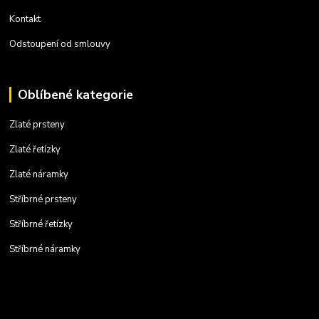
Kontakt
Odstoupení od smlouvy
Oblíbené kategorie
Zlaté prsteny
Zlaté řetízky
Zlaté náramky
Stříbrné prsteny
Stříbrné řetízky
Stříbrné náramky