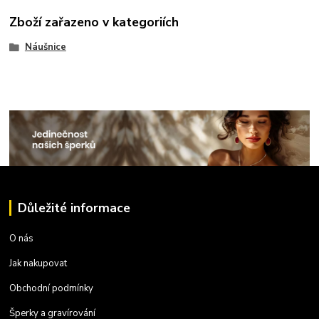
Zboží zařazeno v kategoriích
Náušnice
Důležité informace
O nás
Jak nakupovat
Obchodní podmínky
Šperky a gravírování