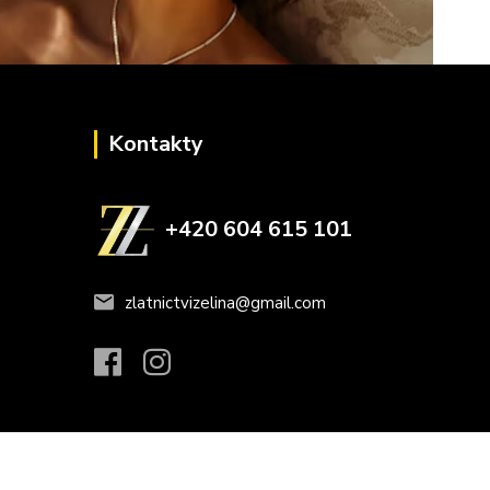
Kontakty
+420 604 615 101
zlatnictvizelina@gmail.com