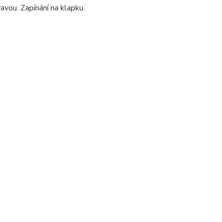
vou. Zapínání na klapku.