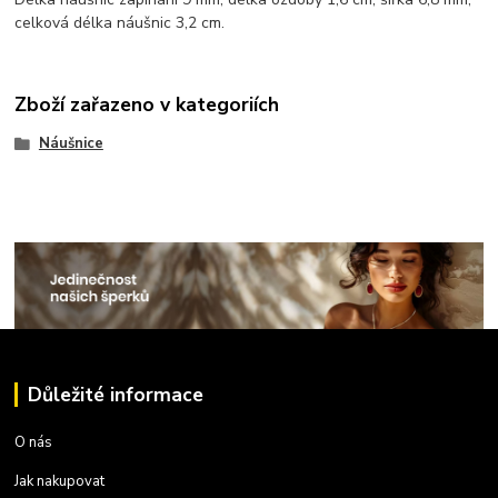
celková délka náušnic 3,2 cm.
Zboží zařazeno v kategoriích
Náušnice
Důležité informace
O nás
Jak nakupovat