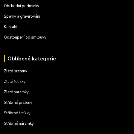
Obchodní podmínky
Šperky a gravírování
Kontakt
Odstoupení od smlouvy
Oblíbené kategorie
Zlaté prsteny
Zlaté řetízky
Zlaté náramky
Stříbrné prsteny
Stříbrné řetízky
Stříbrné náramky