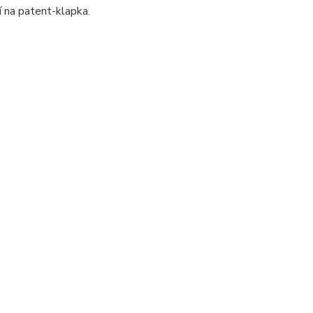
í na patent-klapka.