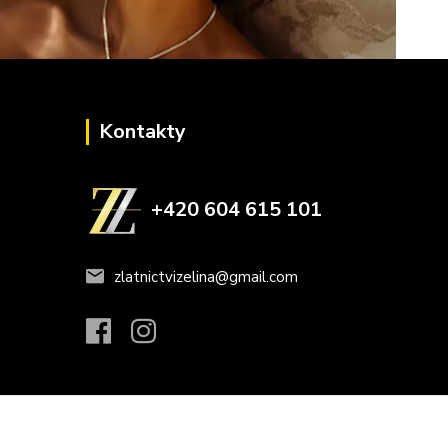
Kontakty
+420 604 615 101
zlatnictvizelina@gmail.com