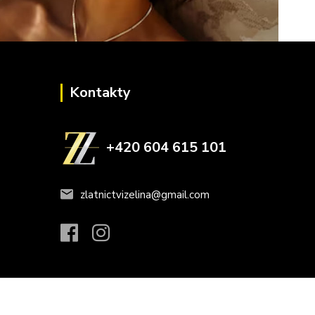
Kontakty
+420 604 615 101
zlatnictvizelina@gmail.com