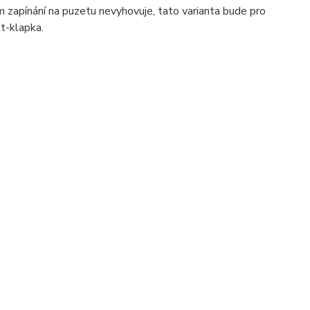
 zapínání na puzetu nevyhovuje, tato varianta bude pro
t-klapka.