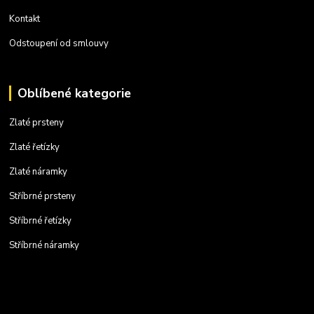
Kontakt
Odstoupení od smlouvy
Oblíbené kategorie
Zlaté prsteny
Zlaté řetízky
Zlaté náramky
Stříbrné prsteny
Stříbrné řetízky
Stříbrné náramky