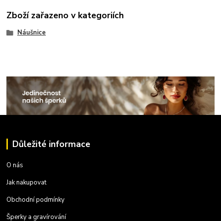
Zboží zařazeno v kategoriích
Náušnice
Důležité informace
O nás
Jak nakupovat
Obchodní podmínky
Šperky a gravírování