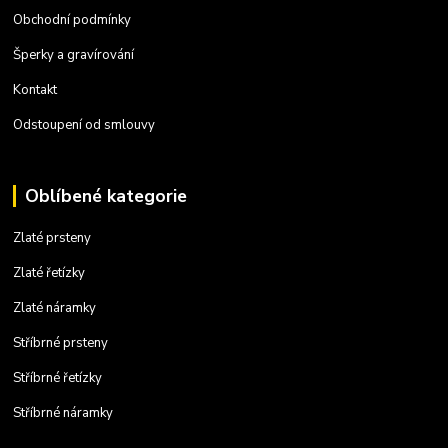
Obchodní podmínky
Šperky a gravírování
Kontakt
Odstoupení od smlouvy
Oblíbené kategorie
Zlaté prsteny
Zlaté řetízky
Zlaté náramky
Stříbrné prsteny
Stříbrné řetízky
Stříbrné náramky