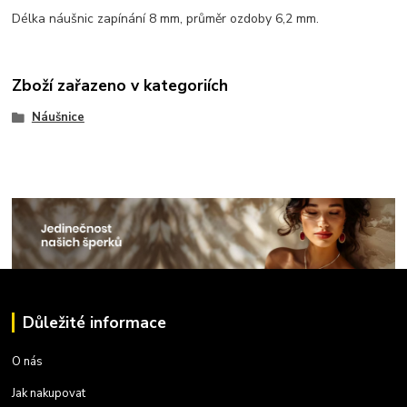
Délka náušnic zapínání 8 mm, průměr ozdoby 6,2 mm.
Zboží zařazeno v kategoriích
Náušnice
Důležité informace
O nás
Jak nakupovat