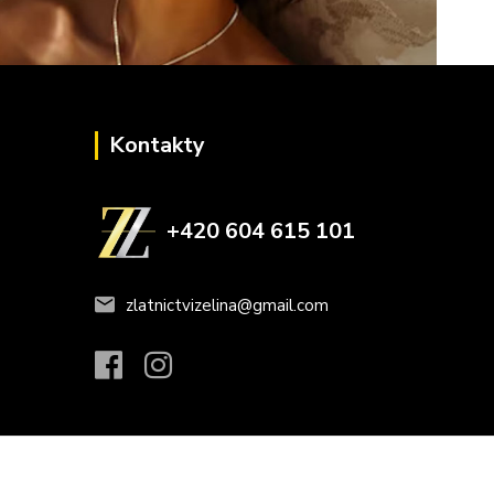
Kontakty
+420 604 615 101
zlatnictvizelina@gmail.com