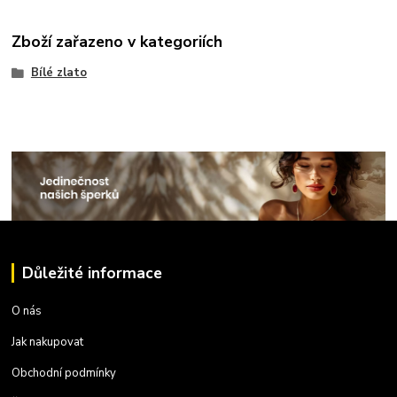
Zboží zařazeno v kategoriích
Bílé zlato
Důležité informace
O nás
Jak nakupovat
Obchodní podmínky