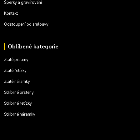
Šperky a gravírování
Kontakt
Odstoupení od smlouvy
Oblíbené kategorie
Zlaté prsteny
Zlaté řetízky
Zlaté náramky
Stříbrné prsteny
Stříbrné řetízky
Stříbrné náramky