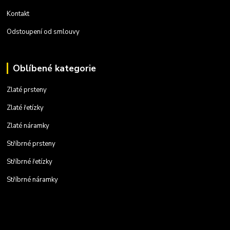
Kontakt
Odstoupení od smlouvy
Oblíbené kategorie
Zlaté prsteny
Zlaté řetízky
Zlaté náramky
Stříbrné prsteny
Stříbrné řetízky
Stříbrné náramky