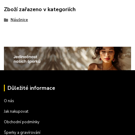
Zboží zařazeno v kategoriích
Náušnice
Důležité informace
O nás
Jak nakupovat
Obchodní podmínky
Šperky a gravírování