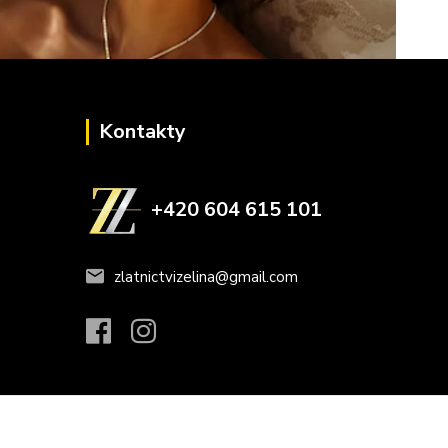
Kontakty
+420 604 615 101
zlatnictvizelina@gmail.com