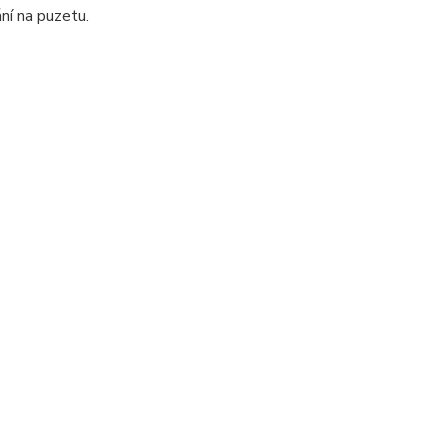
ní na puzetu.