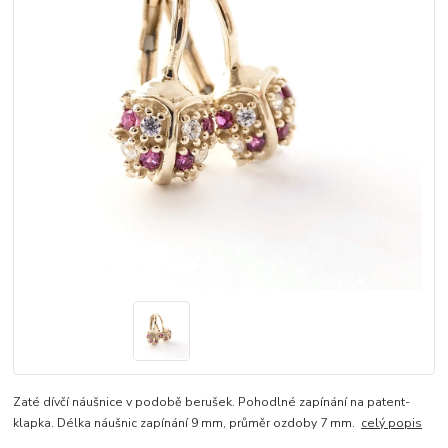
Zaté dívčí náušnice v podobě berušek. Pohodlné zapínání na patent-
klapka. Délka náušnic zapínání 9 mm, průměr ozdoby 7 mm.
celý popis