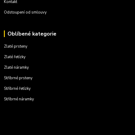
Kontakt
Odstoupení od smlouvy
Oblíbené kategorie
Zlaté prsteny
Zlaté řetízky
Zlaté náramky
Stříbrné prsteny
Stříbrné řetízky
Stříbrné náramky