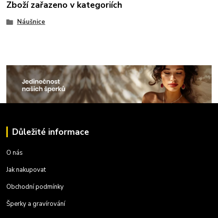
Zboží zařazeno v kategoriích
Náušnice
Důležité informace
O nás
Jak nakupovat
Obchodní podmínky
Šperky a gravírování