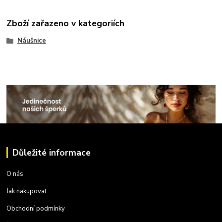
Zboží zařazeno v kategoriích
Náušnice
Důležité informace
O nás
Jak nakupovat
Obchodní podmínky