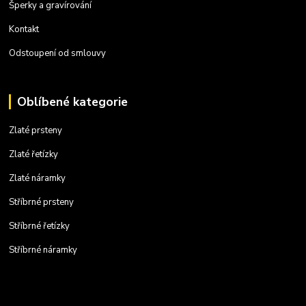
Šperky a gravírování
Kontakt
Odstoupení od smlouvy
Oblíbené kategorie
Zlaté prsteny
Zlaté řetízky
Zlaté náramky
Stříbrné prsteny
Stříbrné řetízky
Stříbrné náramky