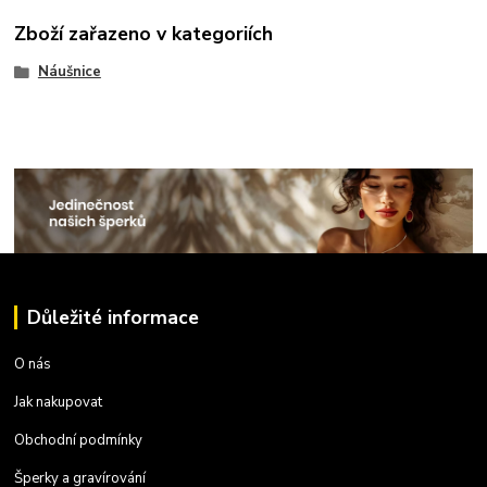
Zboží zařazeno v kategoriích
Náušnice
Důležité informace
O nás
Jak nakupovat
Obchodní podmínky
Šperky a gravírování