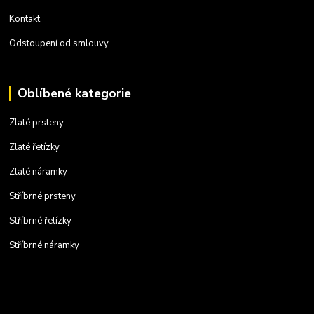
Kontakt
Odstoupení od smlouvy
Oblíbené kategorie
Zlaté prsteny
Zlaté řetízky
Zlaté náramky
Stříbrné prsteny
Stříbrné řetízky
Stříbrné náramky