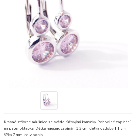
Krásné stříbrné náušnice se světle růžovými kamínky. Pohodlné zapínání
na patent-klapka. Délka náušnic zapínání 1,3 cm, délka ozdoby 1,1 cm,
šířka 7 mm.
celý popis