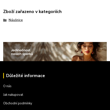
Zboží zařazeno v kategoriích
Náušnice
Důležité informace
O nás
Jak nakupovat
Obchodní podmínky