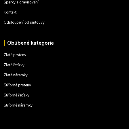
Šperky a gravírování
Kontakt
Odstoupení od smlouvy
Oblíbené kategorie
Zlaté prsteny
Zlaté řetízky
Zlaté náramky
Stříbrné prsteny
Stříbrné řetízky
Stříbrné náramky