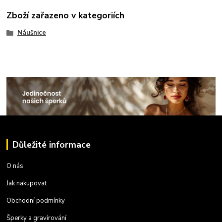
Zboží zařazeno v kategoriích
Náušnice
Důležité informace
O nás
Jak nakupovat
Obchodní podmínky
Šperky a gravírování