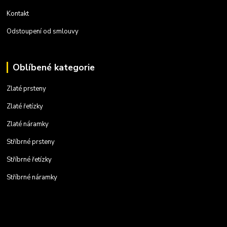
Kontakt
Odstoupení od smlouvy
Oblíbené kategorie
Zlaté prsteny
Zlaté řetízky
Zlaté náramky
Stříbrné prsteny
Stříbrné řetízky
Stříbrné náramky