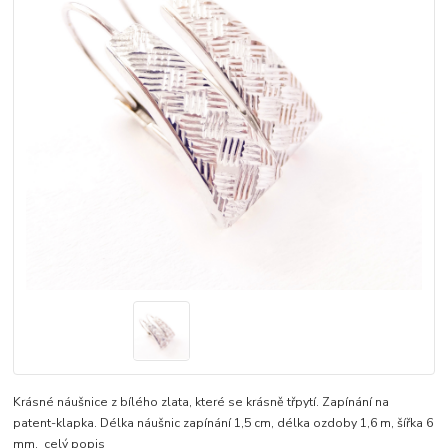
Krásné náušnice z bílého zlata, které se krásně třpytí. Zapínání na
patent-klapka. Délka náušnic zapínání 1,5 cm, délka ozdoby 1,6 m, šířka 6
mm.
celý popis