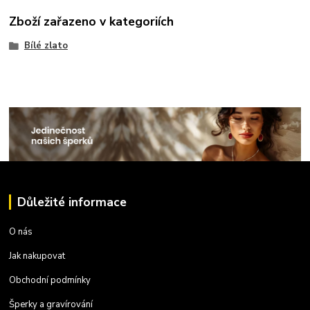
Zboží zařazeno v kategoriích
Bílé zlato
Důležité informace
O nás
Jak nakupovat
Obchodní podmínky
Šperky a gravírování