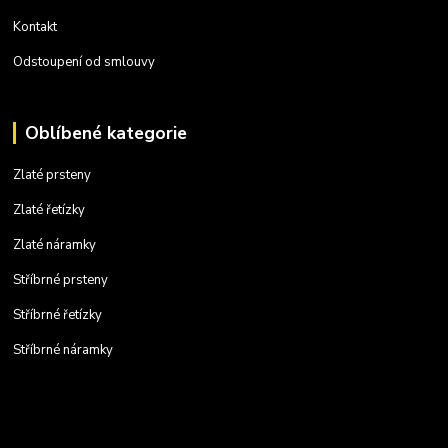
Kontakt
Odstoupení od smlouvy
Oblíbené kategorie
Zlaté prsteny
Zlaté řetízky
Zlaté náramky
Stříbrné prsteny
Stříbrné řetízky
Stříbrné náramky